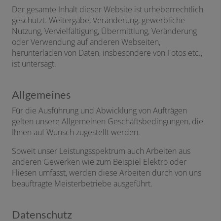
Der gesamte Inhalt dieser Website ist urheberrechtlich
geschützt. Weitergabe, Veränderung, gewerbliche
Nutzung, Vervielfältigung, Übermittlung, Veränderung
oder Verwendung auf anderen Webseiten,
herunterladen von Daten, insbesondere von Fotos etc.,
ist untersagt.
Allgemeines
Für die Ausführung und Abwicklung von Aufträgen
gelten unsere Allgemeinen Geschäftsbedingungen, die
Ihnen auf Wunsch zugestellt werden.
Soweit unser Leistungsspektrum auch Arbeiten aus
anderen Gewerken wie zum Beispiel Elektro oder
Fliesen umfasst, werden diese Arbeiten durch von uns
beauftragte Meisterbetriebe ausgeführt.
Datenschutz