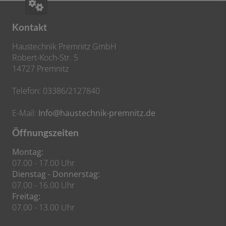
Kontakt
Haustechnik Premnitz GmbH
Robert-Koch-Str. 5
14727 Premnitz
Telefon: 03386/2127840
E-Mail:
Info@haustechnik-premnitz.de
Öffnungszeiten
Montag:
07.00 - 17.00 Uhr
Dienstag - Donnerstag:
07.00 - 16.00 Uhr
Freitag:
07.00 - 13.00 Uhr