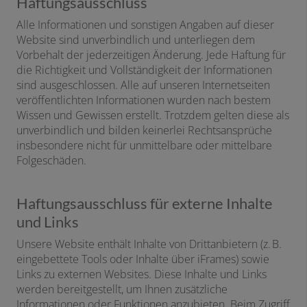
Haftungsausschluss
Alle Informationen und sonstigen Angaben auf dieser
Website sind unverbindlich und unterliegen dem
Vorbehalt der jederzeitigen Änderung. Jede Haftung für
die Richtigkeit und Vollständigkeit der Informationen
sind ausgeschlossen. Alle auf unseren Internetseiten
veröffentlichten Informationen wurden nach bestem
Wissen und Gewissen erstellt. Trotzdem gelten diese als
unverbindlich und bilden keinerlei Rechtsansprüche
insbesondere nicht für unmittelbare oder mittelbare
Folgeschäden.
Haftungsausschluss für externe Inhalte
und Links
Unsere Website enthält Inhalte von Drittanbietern (z. B.
eingebettete Tools oder Inhalte über iFrames) sowie
Links zu externen Websites. Diese Inhalte und Links
werden bereitgestellt, um Ihnen zusätzliche
Informationen oder Funktionen anzubieten. Beim Zugriff