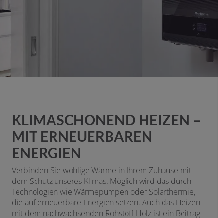
KLIMASCHONEND HEIZEN –
MIT ERNEUERBAREN
ENERGIEN
Verbinden Sie wohlige
Wärme
in Ihrem Zuhause mit
dem Schutz unseres Klimas. Möglich wird das durch
Technologien wie Wärmepumpen oder Solarthermie,
die auf erneuerbare Energien setzen. Auch das Heizen
mit dem nachwachsenden Rohstoff Holz ist ein Beitrag