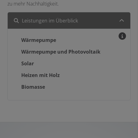
zu mehr Nachhaltigkeit.
Leistungen im Überblick
Wärmepumpe
Wärmepumpe und Photovoltaik
Solar
Heizen mit Holz
Biomasse