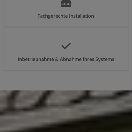
Fachgerechte Installation
Inbetriebnahme & Abnahme Ihres Systems