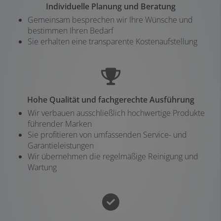
Individuelle Planung und Beratung
Gemeinsam besprechen wir Ihre Wünsche und
bestimmen Ihren Bedarf
Sie erhalten eine transparente Kostenaufstellung
Hohe Qualität und fachgerechte Ausführung
Wir verbauen ausschließlich hochwertige Produkte
führender Marken
Sie profitieren von umfassenden Service- und
Garantieleistungen
Wir übernehmen die regelmäßige Reinigung und
Wartung