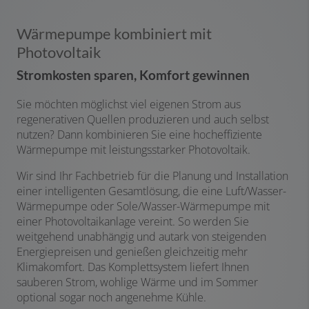
Wärmepumpe kombiniert mit
Photovoltaik
Stromkosten sparen, Komfort gewinnen
Sie möchten möglichst viel eigenen Strom aus
regenerativen Quellen produzieren und auch selbst
nutzen? Dann kombinieren Sie eine hocheffiziente
Wärmepumpe mit leistungsstarker Photovoltaik.
Wir sind Ihr Fachbetrieb für die Planung und Installation
einer intelligenten Gesamtlösung, die eine Luft/Wasser-
Wärmepumpe oder Sole/Wasser-Wärmepumpe mit
einer Photovoltaikanlage vereint. So werden Sie
weitgehend unabhängig und autark von steigenden
Energiepreisen und genießen gleichzeitig mehr
Klimakomfort. Das Komplettsystem liefert Ihnen
sauberen Strom, wohlige Wärme und im Sommer
optional sogar noch angenehme Kühle.