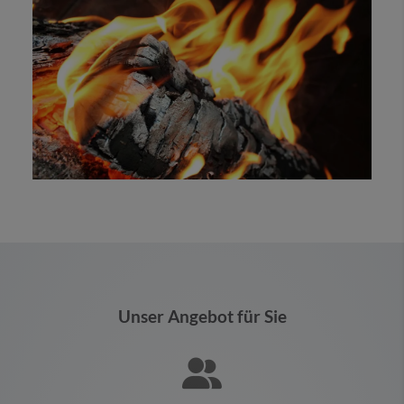
Unser Angebot für Sie