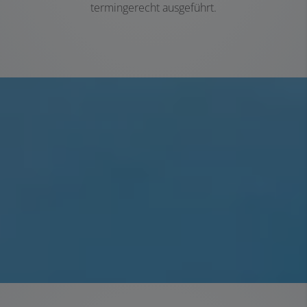
termingerecht ausgeführt.