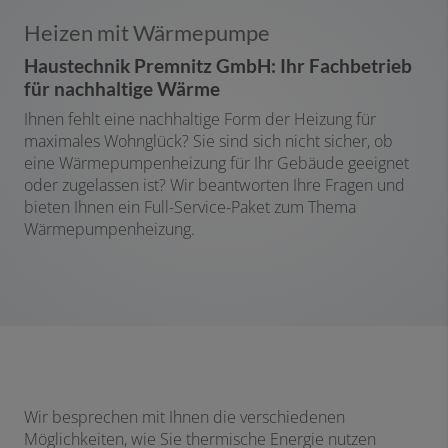
Heizen mit Wärmepumpe
Haustechnik Premnitz GmbH: Ihr Fachbetrieb
für nachhaltige Wärme
Ihnen fehlt eine nachhaltige Form der Heizung für
maximales Wohnglück? Sie sind sich nicht sicher, ob
eine Wärmepumpenheizung für Ihr Gebäude geeignet
oder zugelassen ist? Wir beantworten Ihre Fragen und
bieten Ihnen ein Full-Service-Paket zum Thema
Wärmepumpenheizung.
Wir besprechen mit Ihnen die verschiedenen
Möglichkeiten, wie Sie thermische Energie nutzen