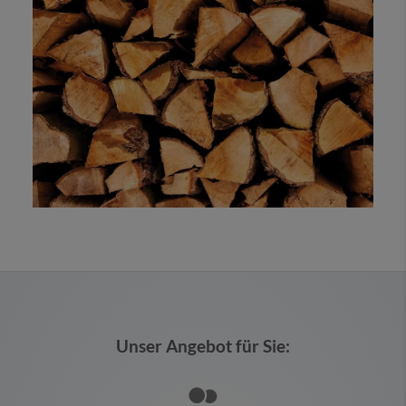
Unser Angebot für Sie: