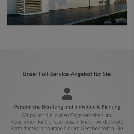
Unser Full-Service-Angebot für Sie:
Persönliche Beratung und individuelle Planung
Wir prüfen die lokalen Gegebenheiten und
Vorschriften für Sie. Gemeinsam finden wir die beste
Form der Wärmepumpe für Ihre Gegebenheiten. Sie