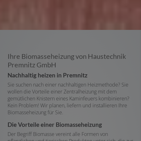
Ihre Biomasseheizung von Haustechnik
Premnitz GmbH
Nachhaltig heizen in Premnitz
Sie suchen nach einer nachhaltigen Heizmethode? Sie
wollen die Vorteile einer Zentralheizung mit dem
gemütlichen Knistern eines Kaminfeuers kombinieren?
Kein Problem! Wir planen, liefern und installieren Ihre
Biomasseheizung für Sie.
Die Vorteile einer Biomasseheizung
Der Begriff Biomasse vereint alle Formen von
pflanzlichen und tierischen Produkten unter sich, die zur