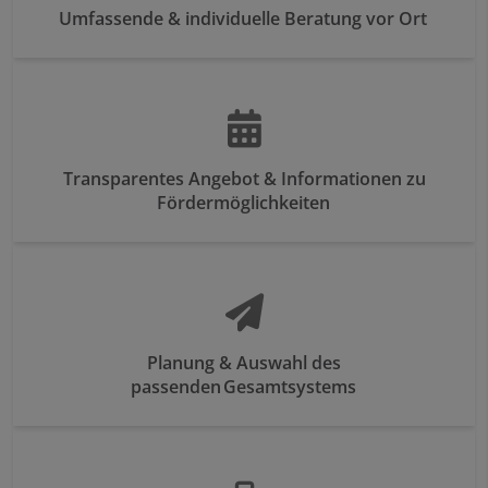
Umfassende & individuelle Beratung vor Ort
Transparentes Angebot & Informationen zu
Fördermöglichkeiten
Planung & Auswahl des
passenden Gesamtsystems