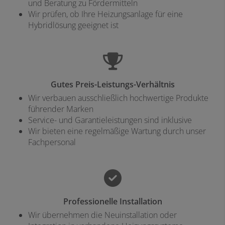
und Beratung zu Fördermitteln
Wir prüfen, ob Ihre Heizungsanlage für eine
Hybridlösung geeignet ist
Gutes Preis-Leistungs-Verhältnis
Wir verbauen ausschließlich hochwertige Produkte
führender Marken
Service- und Garantieleistungen sind inklusive
Wir bieten eine regelmäßige Wartung durch unser
Fachpersonal
Professionelle Installation
Wir übernehmen die Neuinstallation oder