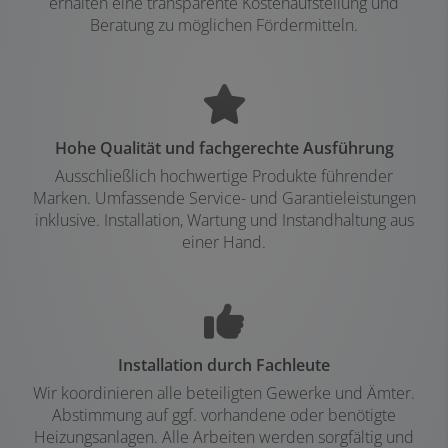
erhalten eine transparente Kostenaufstellung und
Beratung zu möglichen Fördermitteln.
Hohe Qualität und fachgerechte Ausführung
Ausschließlich hochwertige Produkte führender
Marken. Umfassende Service- und Garantieleistungen
inklusive. Installation, Wartung und Instandhaltung aus
einer Hand.
Installation durch Fachleute
Wir koordinieren alle beteiligten Gewerke und Ämter.
Abstimmung auf ggf. vorhandene oder benötigte
Heizungsanlagen. Alle Arbeiten werden sorgfältig und