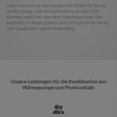
Lassen Sie sich von uns beraten. Wir finden für Sie die
ideale Lösung – mit der passenden Luft- oder Sole-
Wärmepumpe, mit oder ohne Batteriespeicher. Die
Investition in dieses System zahlt sich schnell für Sie aus
und ist außerdem aktuell förderfähig.
Unsere Leistungen für die Kombination aus
Wärmepumpe und Photovoltaik: