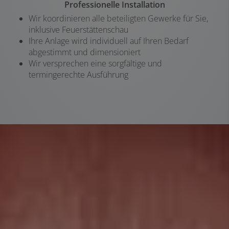
Professionelle Installation
Wir koordinieren alle beteiligten Gewerke für Sie,
inklusive Feuerstättenschau
Ihre Anlage wird individuell auf Ihren Bedarf
abgestimmt und dimensioniert
Wir versprechen eine sorgfältige und
termingerechte Ausführung