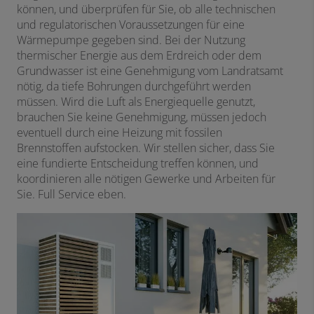
können, und überprüfen für Sie, ob alle technischen
und regulatorischen Voraussetzungen für eine
Wärmepumpe gegeben sind. Bei der Nutzung
thermischer Energie aus dem Erdreich oder dem
Grundwasser ist eine Genehmigung vom Landratsamt
nötig, da tiefe Bohrungen durchgeführt werden
müssen. Wird die Luft als Energiequelle genutzt,
brauchen Sie keine Genehmigung, müssen jedoch
eventuell durch eine Heizung mit fossilen
Brennstoffen aufstocken. Wir stellen sicher, dass Sie
eine fundierte Entscheidung treffen können, und
koordinieren alle nötigen Gewerke und Arbeiten für
Sie. Full Service eben.