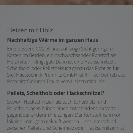
Heizen mit Holz
Nachhaltige Wärme im ganzen Haus
Eine bessere CO2-Bilanz, auf lange Sicht geringere
Kosten im Betrieb, ein nachwachsender Rohstoff als
Heizmittel – klingt gut? Dann ist eine Hackschnitzel-,
Scheitholz- oder Pelletheizung genau das Richtige für
Sie! Haustechnik Premnitz GmbH ist Ihr Fachbetrieb aus
Premnitz für Ihren Traum vom Heizen mit Holz.
Pellets, Scheitholz oder Hackschnitzel?
Sowohl Hackschnitzel- als auch Scheitholz- und
Pelletheizungen haben einen entscheidenden Vorteil
gegenüber anderen Heizungen: Der Rohstoff kann von
lokalen Erzeugern gekauft werden. Der Unterschied
zwischen Pellets und Scheitholz oder Hackschnitzeln ist