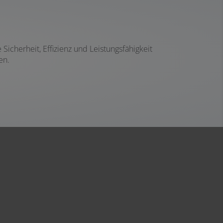
icherheit, Effizienz und Leistungsfähigkeit
en.