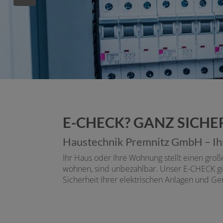
E-CHECK? GANZ SICHE
Haustechnik Premnitz GmbH – Ih
Ihr Haus oder Ihre Wohnung stellt einen gro
wohnen, sind unbezahlbar. Unser E-CHECK gi
Sicherheit Ihrer elektrischen Anlagen und Ger