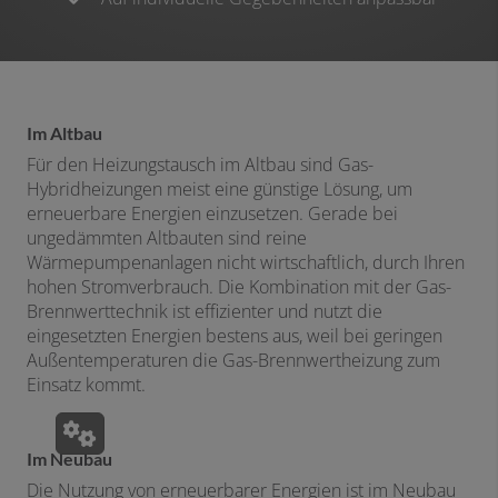
Im Altbau​
Für den Heizungstausch im Altbau sind Gas-
Hybridheizungen meist eine günstige Lösung, um
erneuerbare Energien einzusetzen. Gerade bei
ungedämmten Altbauten sind reine
Wärmepumpenanlagen nicht wirtschaftlich, durch Ihren
hohen Stromverbrauch. Die Kombination mit der Gas-
Brennwerttechnik ist effizienter und nutzt die
eingesetzten Energien bestens aus, weil bei geringen
Außentemperaturen die Gas-Brennwertheizung zum
Einsatz kommt.
Im Neubau​
Die Nutzung von erneuerbarer Energien ist im Neubau