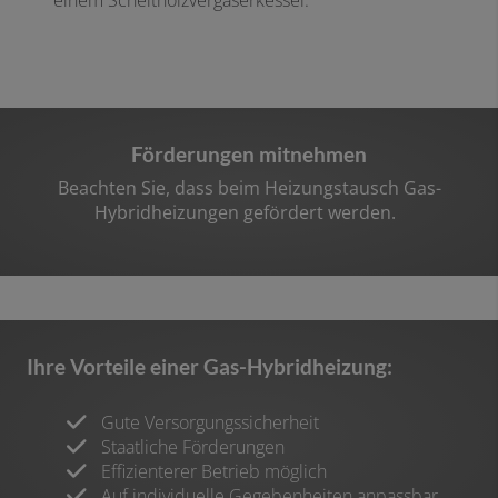
Förderungen mitnehmen​
Beachten Sie, dass beim Heizungstausch Gas-
Hybridheizungen gefördert werden. ​
Ihre Vorteile einer Gas-Hybridheizung:​
Gute Versorgungssicherheit
Staatliche Förderungen
Effizienterer Betrieb möglich
Auf individuelle Gegebenheiten anpassbar