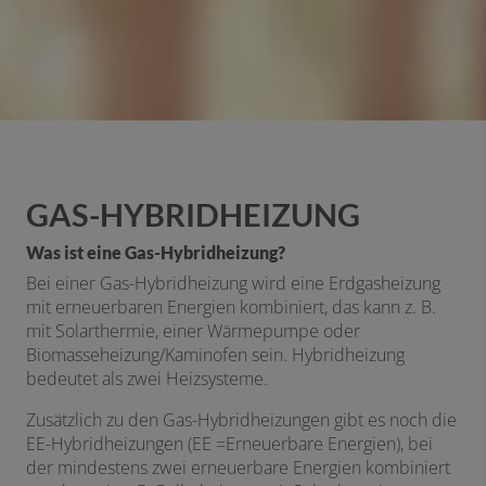
GAS-HYBRIDHEIZUNG
Was ist eine Gas-Hybridhei
zung?
Bei einer Gas-Hybridheizung wird eine Erdgasheizung
mit erneuerbaren Energien kombiniert, das kann z. B.
mit Solarthermie, einer Wärmepumpe oder
Biomasseheizung/Kaminofen sein. Hybridheizung
bedeutet als zwei Heizsysteme.
Zusätzlich zu den Gas-Hybridheizungen gibt es noch die
EE-Hybridheizungen (EE =Erneuerbare Energien), bei
der mindestens zwei erneuerbare Energien kombiniert