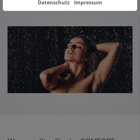
Datenschutz
Impressum