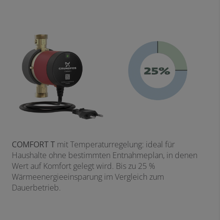
COMFORT T
mit Temperaturregelung: ideal für
Haushalte ohne bestimmten Entnahmeplan, in denen
Wert auf Komfort gelegt wird. Bis zu 25 %
Wärmeenergieeinsparung im Vergleich zum
Dauerbetrieb.