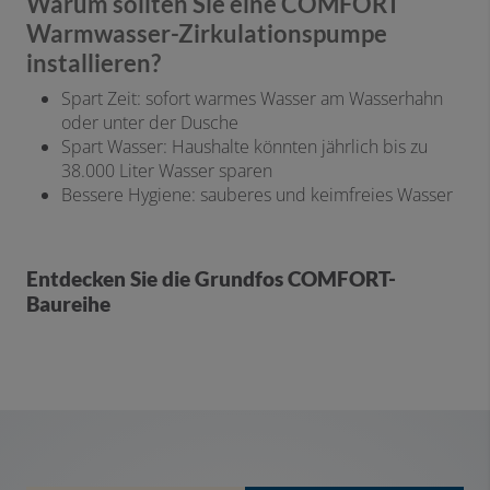
Warum sollten Sie eine COMFORT
Warmwasser-Zirkulationspumpe
installieren?
Spart Zeit: sofort warmes Wasser am Wasserhahn
oder unter der Dusche
Spart Wasser: Haushalte könnten jährlich bis zu
38.000 Liter Wasser sparen
Bessere Hygiene: sauberes und keimfreies Wasser
Entdecken Sie die Grundfos COMFORT-
Baureihe