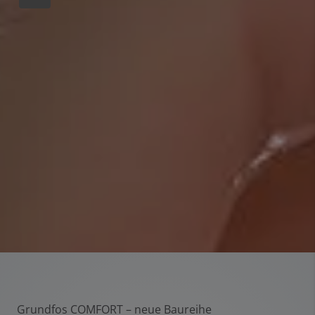
Grundfos COMFORT – neue Baureihe