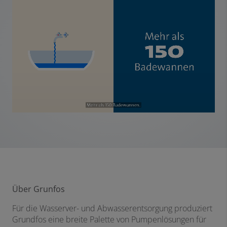
Über Grunfos
Für die Wasserver- und Abwasserentsorgung produziert
Grundfos eine breite Palette von Pumpenlösungen für