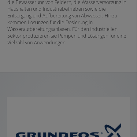
die Bewässerung von Feldern, die Wasserversorgung in
Haushalten und Industriebetrieben sowie die
Entsorgung und Aufbereitung von Abwasser. Hinzu
kommen Lösungen für die Dosierung in
Wasseraufbereitungsanlagen. Für den industriellen
Sektor produzieren sie Pumpen und Lösungen für eine
Vielzahl von Anwendungen.