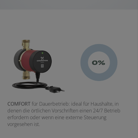
COMFORT
für Dauerbetrieb: ideal für Haushalte, in
denen die örtlichen Vorschriften einen 24/7 Betrieb
erfordern oder wenn eine externe Steuerung
vorgesehen ist.