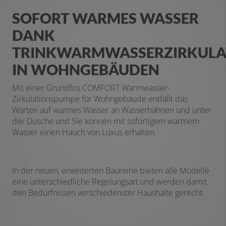
SOFORT WARMES WASSER
DANK
TRINKWARMWASSERZIRKULA
IN WOHNGEBÄUDEN
M
it einer Grundfos COMFORT Warmwasser-
Zirkulationspumpe für Wohngebäude entfällt das
Warten auf warmes Wasser an Wasserhähnen und unter
der Dusche und Sie können mit sofortigem warmem
Wasser einen Hauch von Luxus erhalten.
In der neuen, erweiterten Baureihe bieten alle Modelle
eine unterschiedliche Regelungsart und werden damit
den Bedürfnissen verschiedenster Haushalte gerecht.