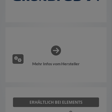
Mehr Infos vom Hersteller
ERHÄLTLICH BEI ELEMENTS