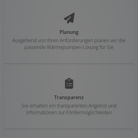
Planung
Ausgehend von Ihren Anforderungen planen wir die
passende Wärmepumpen-Lösung für Sie
Transparenz
Sie erhalten ein transparentes Angebot und
Informationen zur Fördermöglichkeiten