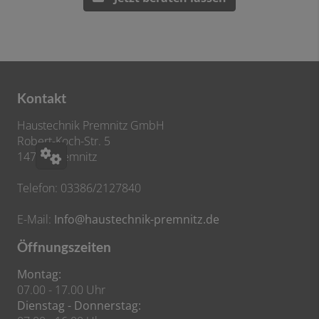
Kontakt
Haustechnik Premnitz GmbH
Robert-Koch-Str. 5
14727 Premnitz
Telefon: 03386/2127840
E-Mail:
Info@haustechnik-premnitz.de
Öffnungszeiten
Montag:
07.00 - 17.00 Uhr
Dienstag - Donnerstag: