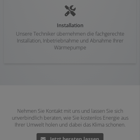
Installation
Unsere Techniker übernehmen die fachgerechte
Installation, Inbetriebnahme und Abnahme Ihrer
Wärmepumpe
Nehmen Sie Kontakt mit uns und lassen Sie sich
unverbindlich beraten, wie Sie kostenlos Energie aus
Ihrer Umwelt holen und dabei das Klima schonen.
Jetzt beraten lassen